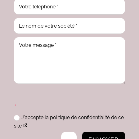
J'accepte la politique de confidentialité de ce
site