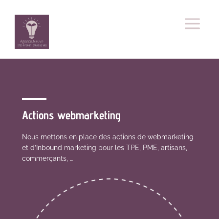
a
Actions webmarketing
Nous mettons en place des actions de webmarketing
et d’Inbound marketing pour les TPE, PME, artisans,
commerçants, …