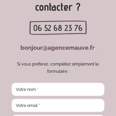
contacter ?
06 52 68 23 76
bonjour@agencemauve.fr
.
Si vous préférez, complétez simplement le
formulaire :