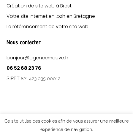
Création de site web à Brest
Votre site internet en .bzh en Bretagne
Le référencement de votre site web
Nous contacter
bonjour@agencemauve.fr
06 52 68 23 76
SIRET 821 423 035 00012
Ce site utilise des cookies afin de vous assurer une meilleure
expérience de navigation.