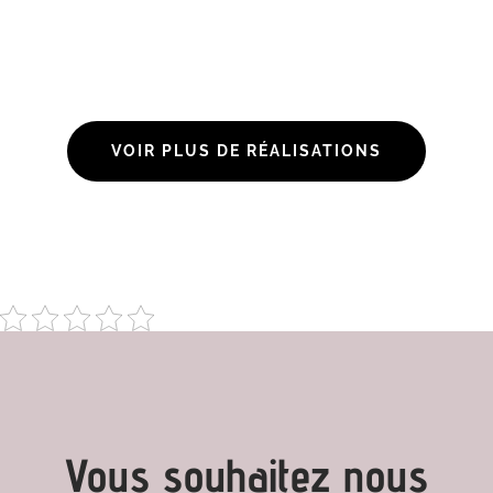
VOIR PLUS DE RÉALISATIONS
Vous souhaitez nous