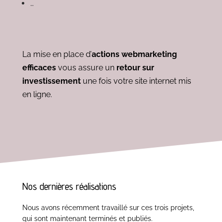
…
La mise en place d’
actions webmarketing
efficaces
vous assure un
retour sur
investissement
une fois votre site internet mis
en ligne.
Nos dernières réalisations
Nous avons récemment travaillé sur ces trois projets,
qui sont maintenant terminés et publiés.