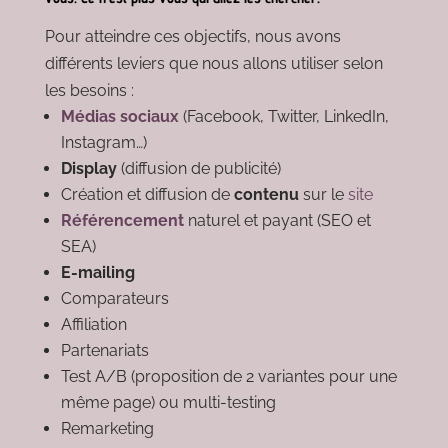
Pour atteindre ces objectifs, nous avons
différents leviers que nous allons utiliser selon
les besoins :
Médias sociaux
(Facebook, Twitter, LinkedIn,
Instagram…)
Display
(diffusion de publicité)
Création et diffusion de
contenu
sur le
site
Référencement
naturel et payant (SEO et
SEA)
E-mailing
Comparateurs
Affiliation
Partenariats
Test A/B (proposition de 2 variantes pour une
même page) ou multi-testing
Remarketing