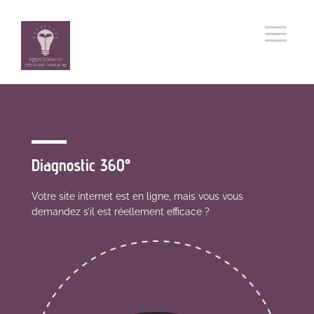
a
Diagnostic 360°
Votre site internet est en ligne, mais vous vous
demandez s’il est réellement efficace ?