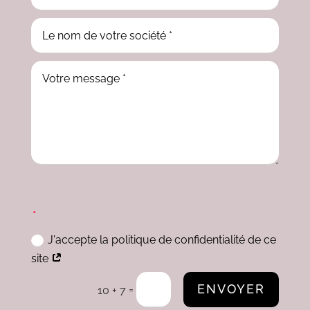
J'accepte la politique de confidentialité de ce
site
ENVOYER
=
10 + 7