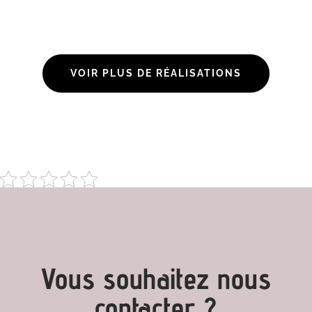
VOIR PLUS DE RÉALISATIONS
Vous souhaitez nous
contacter ?