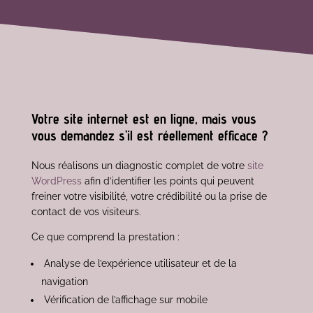
Votre site internet est en ligne, mais vous
vous demandez s’il est réellement efficace ?
Nous réalisons un diagnostic complet de votre
site
WordPress
afin d’identifier les points qui peuvent
freiner votre visibilité, votre crédibilité ou la prise de
contact de vos visiteurs.
Ce que comprend la prestation :
Analyse de l’expérience utilisateur et de la
navigation
Vérification de l’affichage sur mobile