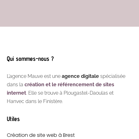
Qui sommes-nous ?
L’agence Mauve est une
agence digitale
spécialisée
dans la
création et le référencement de sites
internet
.
Elle se trouve à Plougastel-Daoulas et
Hanvec dans le Finistère.
Utiles
Création de site web à Brest