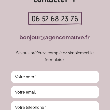
06 52 68 23 76
bonjour@agencemauve.fr
.
Si vous préférez, complétez simplement le
formulaire :