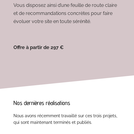
Vous disposez ainsi d’une feuille de route claire
et de recommandations concrètes pour faire
évoluer votre site en toute sérénité.
Offre à partir de 297 €
Nos dernières réalisations
Nous avons récemment travaillé sur ces trois projets,
qui sont maintenant terminés et publiés.