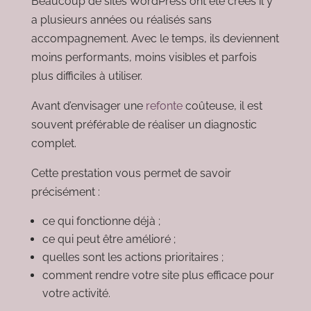
Beaucoup de sites WordPress ont été créés il y
a plusieurs années ou réalisés sans
accompagnement. Avec le temps, ils deviennent
moins performants, moins visibles et parfois
plus difficiles à utiliser.
Avant d’envisager une
refonte
coûteuse, il est
souvent préférable de réaliser un diagnostic
complet.
Cette prestation vous permet de savoir
précisément :
ce qui fonctionne déjà ;
ce qui peut être amélioré ;
quelles sont les actions prioritaires ;
comment rendre votre site plus efficace pour
votre activité.