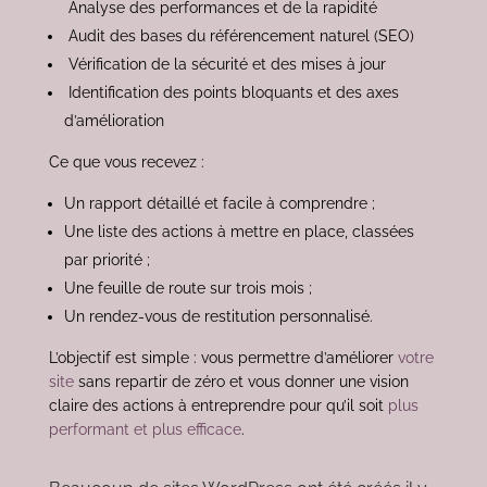
Analyse des performances et de la rapidité
Audit des bases du référencement naturel (SEO)
Vérification de la sécurité et des mises à jour
Identification des points bloquants et des axes
d’amélioration
Ce que vous recevez :
Un rapport détaillé et facile à comprendre ;
Une liste des actions à mettre en place, classées
par priorité ;
Une feuille de route sur trois mois ;
Un rendez-vous de restitution personnalisé.
L’objectif est simple : vous permettre d’améliorer
votre
site
sans repartir de zéro et vous donner une vision
claire des actions à entreprendre pour qu’il soit
plus
performant et plus efficace
.